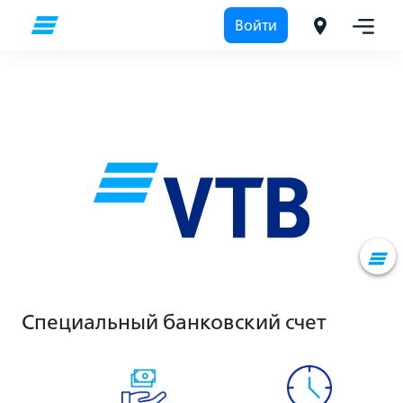
Войти
Специальный банковский счет