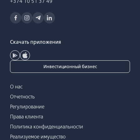
+374 10 51 37 49
Скачать приложения
Инвестиционный бизнес
О нас
Отчетность
Регулирование
Права клиента
Политика конфиденциальности
Реализуемое имущество