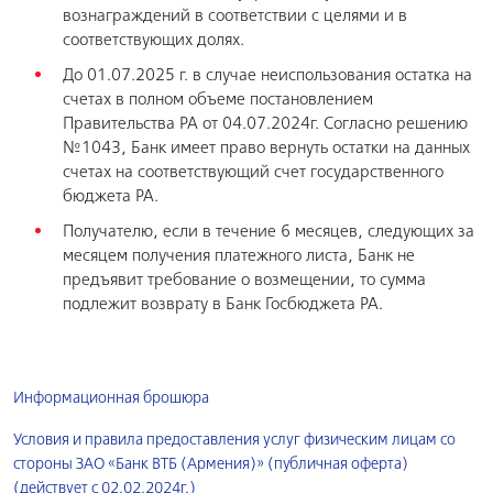
вознаграждений в соответствии с целями и в
соответствующих долях.
До 01.07.2025 г. в случае неиспользования остатка на
счетах в полном объеме постановлением
Правительства РА от 04.07.2024г. Согласно решению
№1043, Банк имеет право вернуть остатки на данных
счетах на соответствующий счет государственного
бюджета РА.
Получателю, если в течение 6 месяцев, следующих за
месяцем получения платежного листа, Банк не
предъявит требование о возмещении, то сумма
подлежит возврату в Банк Госбюджета РА.
Информационная брошюра
Условия и правила предоставления услуг физическим лицам со
стороны ЗАО «Банк ВТБ (Армения)» (публичная оферта)
(действует с 02.02.2024г.)