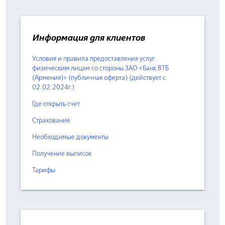
Информация для клиентов
Условия и правила предоставления услуг
физическим лицам со стороны ЗАО «Банк ВТБ
(Армения)» (публичная оферта) (действует с
02.02.2024г.)
Где открыть счет
Страхование
Необходимые документы
Получение выписок
Тарифы