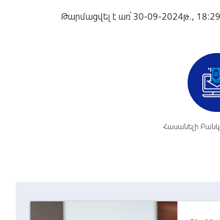
Թարմացվել է առ՝ 30-09-2024թ., 18:2
Հասանելի Բանկ 