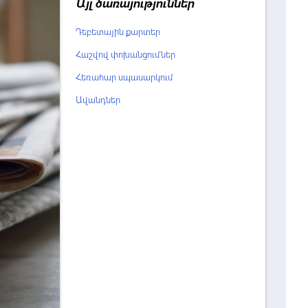
Այլ ծառայություններ
Դեբետային քարտեր
Հաշվով փոխանցումներ
Հեռահար սպասարկում
Ավանդներ