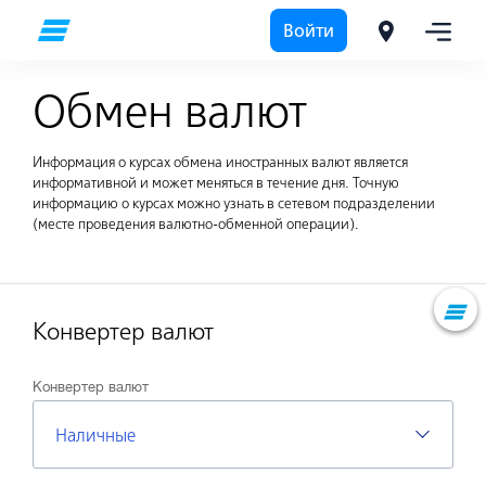
Войти
Частным лицам
Обмен валют
Обмен валют
Информация о курсах обмена иностранных валют является
информативной и может меняться в течение дня. Точную
информацию о курсах можно узнать в сетевом подразделении
(месте проведения валютно-обменной операции).
Конвертер валют
Конвертер валют
Наличные