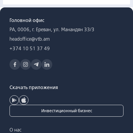
Головной офис
РА, 0006, г. Ереван, ул. Манандян 33/3
headoffice@vtb.am
+374 10 51 37 49
Скачать приложения
Инвестиционный бизнес
О нас