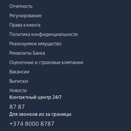
Отчетность
Регулирование
Права клиента
Политика конфиденциальности
Реализуемое имущество
Реквизиты Банка
Оценочные и страховые компании
Вакансии
Выписки
Новости
Контактный центр 24/7
87 87
Для звонков из за границы
+374 8000 8787