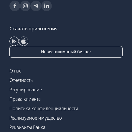
Скачать приложения
Инвестиционный бизнес
О нас
Отчетность
Регулирование
Права клиента
Политика конфиденциальности
Реализуемое имущество
Реквизиты Банка