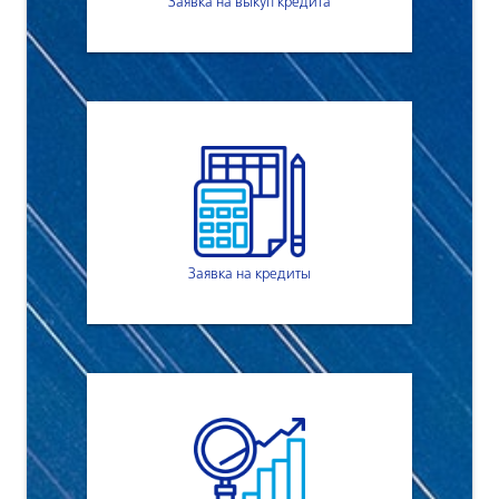
Заявка на выкуп кредита
Заявка на кредиты