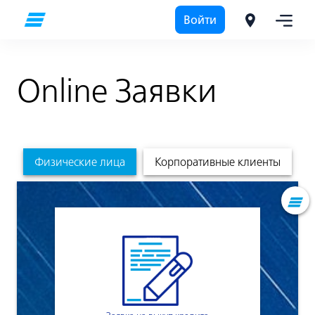
Войти
Online Заявки
Физические лица
Корпоративные клиенты