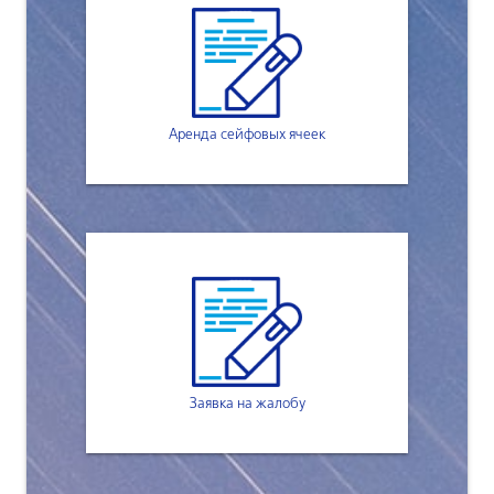
Аренда сейфовых ячеек
Заявка на жалобу