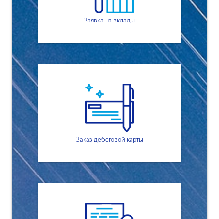
Заявка на вклады
Заказ дебетовой карты