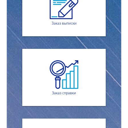
Заказ выписки
Заказ справки