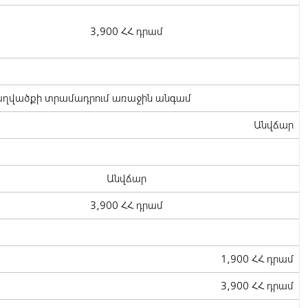
3,900 ՀՀ դրամ
ղվածքի տրամադրում առաջին անգամ
Անվճար
Անվճար
3,900 ՀՀ դրամ
1,900 ՀՀ դրամ
3,900 ՀՀ դրամ