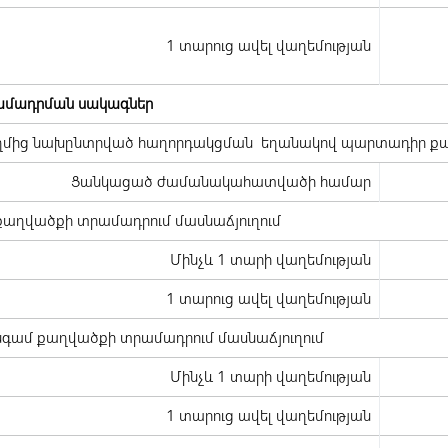
1 տարուց ավել վաղեմության
րամադրման սակագներ
ղմից նախընտրված հաղորդակցման եղանակով պարտադիր քա
Ցանկացած ժամանակահատվածի համար
աղվածքի տրամադրում մասնաճյուղում
Մինչև 1 տարի վաղեմության
1 տարուց ավել վաղեմության
նգամ քաղվածքի տրամադրում մասնաճյուղում
Մինչև 1 տարի վաղեմության
1 տարուց ավել վաղեմության