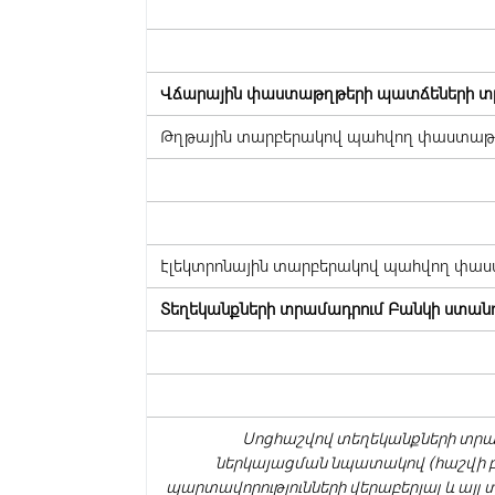
Վճարային փաստաթղթերի պատճեների տ
Թղթային տարբերակով պահվող փաստաթղ
Էլեկտրոնային տարբերակով պահվող փաս
Տեղեկանքների տրամադրում Բանկի ստան
Սոցհաշվով տեղեկանքների տր
ներկայացման նպատակով (հաշվի 
պարտավորությունների վերաբերյալ և այլ