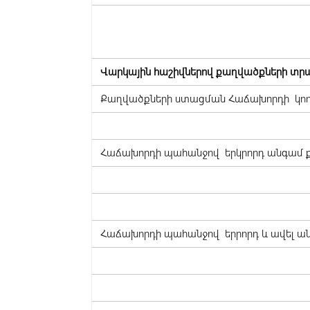
Վարկային հաշիվներով քաղվածքների տ
Քաղվածքների ստացման Հաճախորդի կո
Հաճախորդի պահանջով երկրորդ անգամ ք
Հաճախորդի պահանջով երրորդ և ավել ա