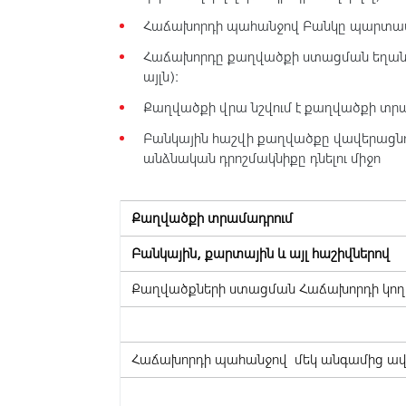
Հաճախորդի պահանջով Բանկը պարտավո
Հաճախորդը քաղվածքի ստացման եղանակ
այլն)։
Քաղվածքի վրա նշվում է քաղվածքի տ
Բանկային հաշվի քաղվածքը վավերացնո
անձնական դրոշմակնիքը դնելու միջո
Քաղվածքի տրամադրում
Բանկային, քարտային և այլ հաշիվներով
Քաղվածքների ստացման Հաճախորդի կո
Հաճախորդի պահանջով մեկ անգամից ավե