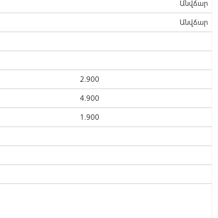
Անվճար
Անվճար
2.900
4.900
1.900