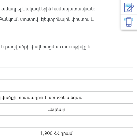
 տրամադրել Սակագներին համապատասխան։
նկում, փոստով, էլեկտրոնային փոստով և
մբ և քաղվածքի վավերացման ամսաթիվը և
ղվածքի տրամադրում առաջին անգամ
Անվճար
1,900 ՀՀ դրամ