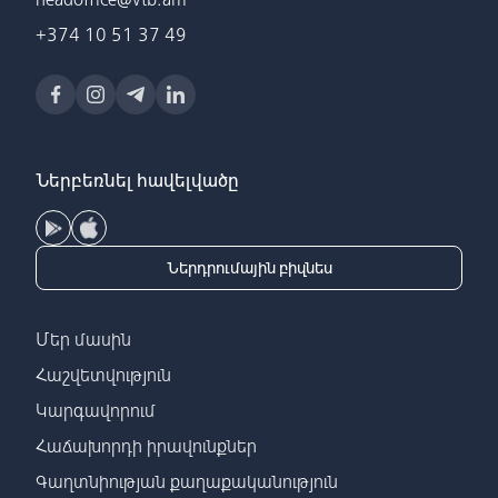
+374 10 51 37 49
Ներբեռնել հավելվածը
Ներդրումային բիզնես
Մեր մասին
Հաշվետվություն
Կարգավորում
Հաճախորդի իրավունքներ
Գաղտնիության քաղաքականություն