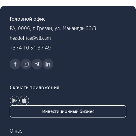
Головной офис
РА, 0006, г. Ереван, ул. Манандян 33/3
headoffice@vtb.am
+374 10 51 37 49
Скачать приложения
Инвестиционный бизнес
О нас