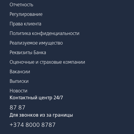
Отчетность
Регулирование
Права клиента
Политика конфиденциальности
Реализуемое имущество
Реквизиты Банка
Оценочные и страховые компании
Вакансии
Выписки
Новости
Контактный центр 24/7
87 87
Для звонков из за границы
+374 8000 8787