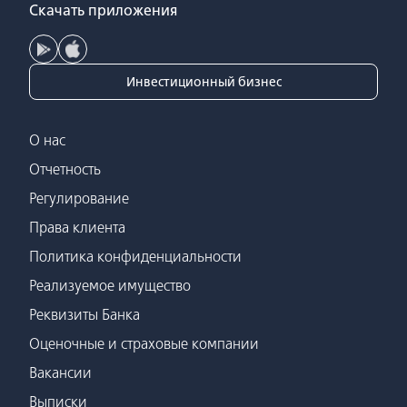
Скачать приложения
Инвестиционный бизнес
О нас
Отчетность
Регулирование
Права клиента
Политика конфиденциальности
Реализуемое имущество
Реквизиты Банка
Оценочные и страховые компании
Вакансии
Выписки