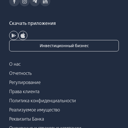
Скачать приложения
Инвестиционный бизнес
О нас
Отчетность
Регулирование
Права клиента
Политика конфиденциальности
Реализуемое имущество
Реквизиты Банка