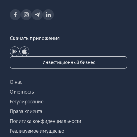
Скачать приложения
Инвестиционный бизнес
О нас
Отчетность
Регулирование
Права клиента
Политика конфиденциальности
Реализуемое имущество