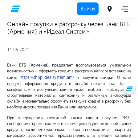
Войти
Онлайн покупки в рассрочку через Банк ВТБ
(Армения) и «Идеал Систем»
11.05.2021
Банк ВТБ (Армения) предлагает воспользоваться уникальной
возможностью - оформить кредит в рассрочку непосредственно на
https://shop.idealsystem.am/
сайте
и получить скидки. Отныне
процесс оформления кредита и онлайн покупок стал более
комфортным и доступным: клиент может выбрать необходимые
строительные материалы, сантехнику и различные аксессуары
онлайн и моментально оформить заявку на кредит в рассрочку без
необходимости посещения Банка или магазинов.
При утверждении кредитной заявки клиент получает SMS-
сообщение с промо-кодом и информацию об утвержденной сумме
кредита, после чего уже может выбрать необходимые товары из
широкого ассортимента, представленного в онлайн каталоге