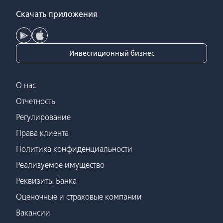
Скачать приложения
Инвестиционный бизнес
О нас
Отчетность
Регулирование
Права клиента
Политика конфиденциальности
Реализуемое имущество
Реквизиты Банка
Оценочные и страховые компании
Вакансии