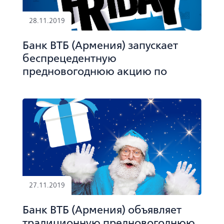
28.11.2019
Банк ВТБ (Армения) запускает
беспрецедентную
предновогоднюю акцию по
кредитам в рассрочку
27.11.2019
Банк ВТБ (Армения) объявляет
традиционную предновогоднюю