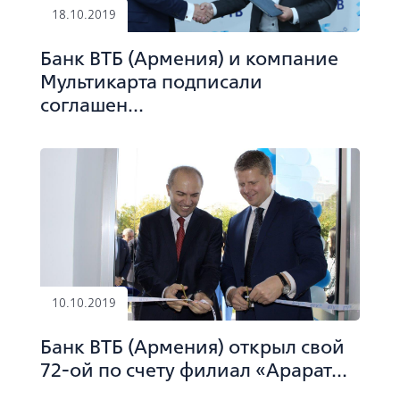
18.10.2019
Банк ВТБ (Армения) и компание
Мультикарта подписали
соглашен...
10.10.2019
Банк ВТБ (Армения) открыл свой
72-ой по счету филиал «Арарат...