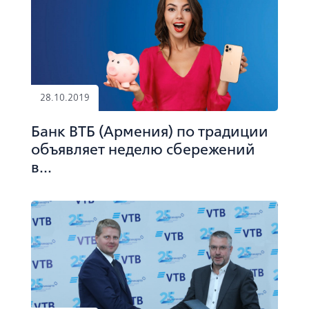
28.10.2019
Банк ВТБ (Армения) по традиции
объявляет неделю сбережений
в...