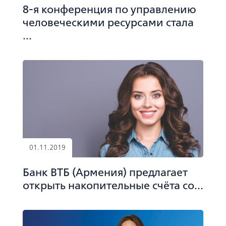
8-я конференция по управлению
человеческими ресурсами стала
...
01.11.2019
Банк ВТБ (Армения) предлагает
открыть накопительные счёта со...