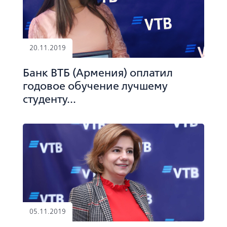
20.11.2019
Банк ВТБ (Армения) оплатил
годовое обучение лучшему
студенту...
05.11.2019