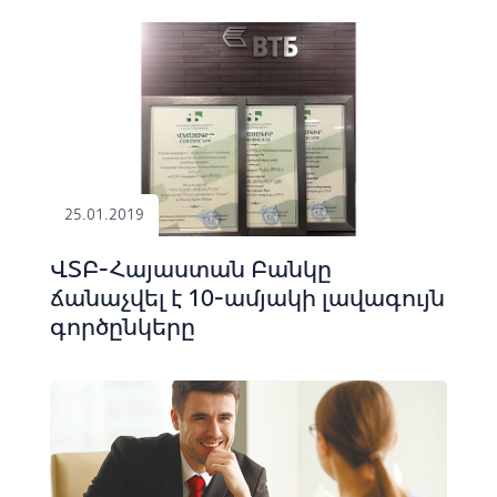
25.01.2019
ՎՏԲ-Հայաստան Բանկը
ճանաչվել է 10-ամյակի լավագույն
գործընկերը