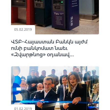
05.02.2019
ՎՏԲ-Հայաստան Բանկն այժմ
ունի բանկոմատ նաեւ
«Զվարթնոց» օդանավ...
01.02.2019