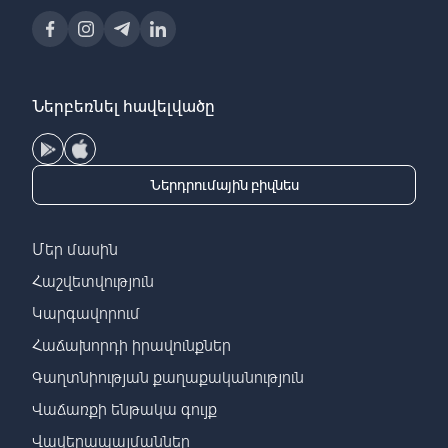
Ներբեռնել հավելվածը
Ներդրումային բիզնես
Մեր մասին
Հաշվետվություն
Կարգավորում
Հաճախորդի իրավունքներ
Գաղտնիության քաղաքականություն
Վաճառքի ենթակա գույք
Վավերապայմաններ