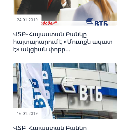
24.01.2019
ՎՏԲ-Հայաստան Բանկը
հայտարարում է «Մուտքն ազատ
է» ակցիան փոքր...
16.01.2019
ՎՏԲ-Հայաստան Բանկը